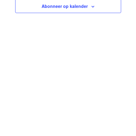
Abonneer op kalender