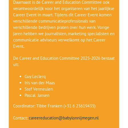
Daarnaast is de Career and Education Committee ook
verantwoordelijk voor het organiseren van het jaarlijkse
Career Event in maart. Tijdens dit Career Event komen
verschillende communicatieprofessionals van
verschillende bedrijven praten over hun werk. Vorige
jaren hebben we journalisten, marketing specialisten en
communicatie adviseurs verwelkomt op het Career
Event.
De Career and Education Committee 2025-2026 bestaat
uit:
Guy Leclerq
Iris van der Maas
Stef Vermeulen
Pascal Jansen
Coordinator: Tibbe Franken (+31 6 23619435)
Contact:
careereducation@babylonnijmegen.nl