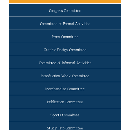
Congress Committee
Committee of Formal Activities
Prom Committee
Graphic Design Committee
Committee of Informal Activities
Introduction Week Committee
Merchandise Committee
Publication Committee
Sports Committee
Study Trip Committee