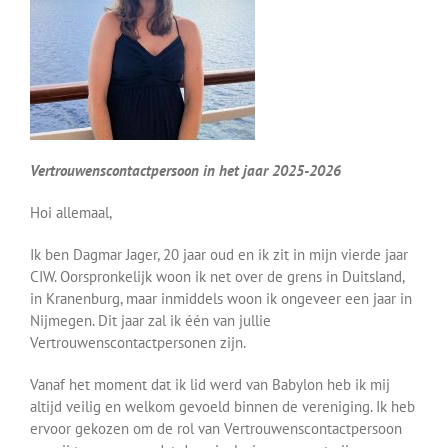
Vertrouwenscontactpersoon in het jaar 2025-2026
Hoi allemaal,
Ik ben Dagmar Jager, 20 jaar oud en ik zit in mijn vierde jaar
CIW. Oorspronkelijk woon ik net over de grens in Duitsland,
in Kranenburg, maar inmiddels woon ik ongeveer een jaar in
Nijmegen. Dit jaar zal ik één van jullie
Vertrouwenscontactpersonen zijn.
Vanaf het moment dat ik lid werd van Babylon heb ik mij
altijd veilig en welkom gevoeld binnen de vereniging. Ik heb
ervoor gekozen om de rol van Vertrouwenscontactpersoon