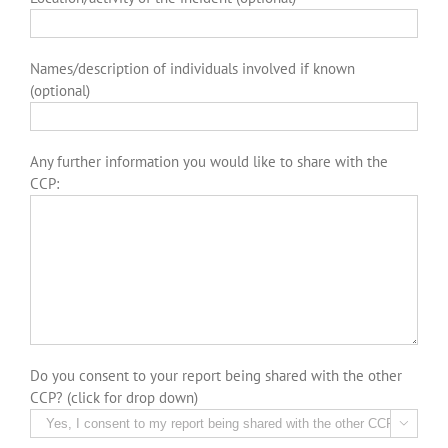
Names/description of individuals involved if known
(optional)
Any further information you would like to share with the
CCP:
Do you consent to your report being shared with the other
CCP? (click for drop down)
