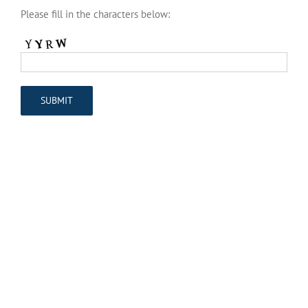
Please fill in the characters below: