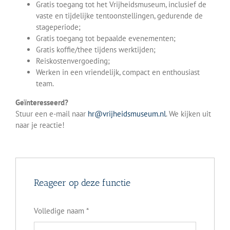
Gratis toegang tot het Vrijheidsmuseum, inclusief de
vaste en tijdelijke tentoonstellingen, gedurende de
stageperiode;
Gratis toegang tot bepaalde evenementen;
Gratis koffie/thee tijdens werktijden;
Reiskostenvergoeding;
Werken in een vriendelijk, compact en enthousiast
team.
Geïnteresseerd?
Stuur een e-mail naar
hr@vrijheidsmuseum.nl
. We kijken uit
naar je reactie!
Reageer op deze functie
Volledige naam
*