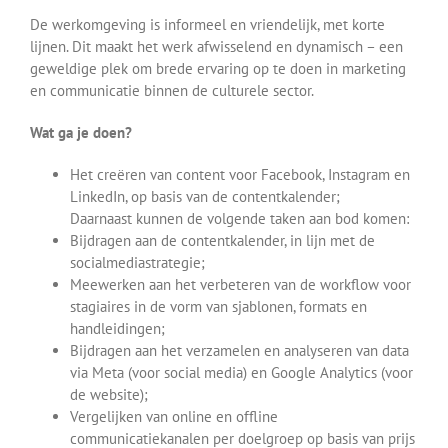
De werkomgeving is informeel en vriendelijk, met korte
lijnen. Dit maakt het werk afwisselend en dynamisch – een
geweldige plek om brede ervaring op te doen in marketing
en communicatie binnen de culturele sector.
Wat ga je doen?
Het creëren van content voor Facebook, Instagram en
LinkedIn, op basis van de contentkalender;
Daarnaast kunnen de volgende taken aan bod komen:
Bijdragen aan de contentkalender, in lijn met de
socialmediastrategie;
Meewerken aan het verbeteren van de workflow voor
stagiaires in de vorm van sjablonen, formats en
handleidingen;
Bijdragen aan het verzamelen en analyseren van data
via Meta (voor social media) en Google Analytics (voor
de website);
Vergelijken van online en offline
communicatiekanalen per doelgroep op basis van prijs