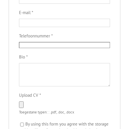
E-mail
*
Telefoonnummer
*
Bio
*
Upload CV
*
Toegestane typen: : .pdf, .doc, .docx
By using this form you agree with the storage