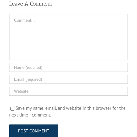
Leave A Comment
Comment
Save my name, email, and website in this browser for the
next time I comment.