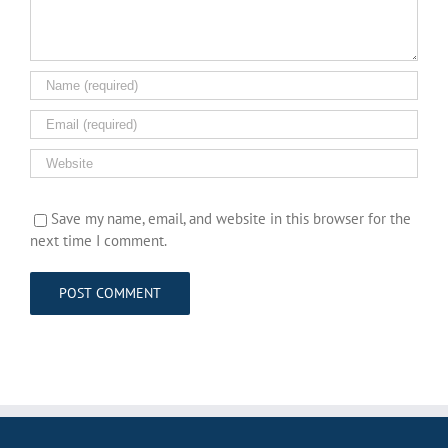
Save my name, email, and website in this browser for the
next time I comment.