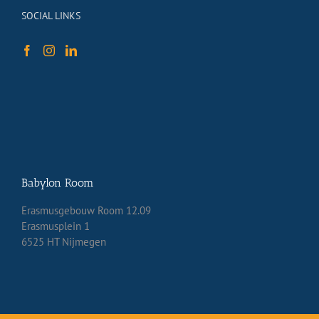
SOCIAL LINKS
Babylon Room
Erasmusgebouw Room 12.09
Erasmusplein 1
6525 HT Nijmegen