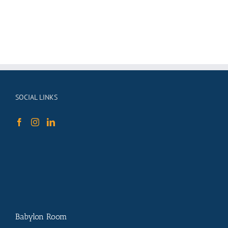
SOCIAL LINKS
Babylon Room