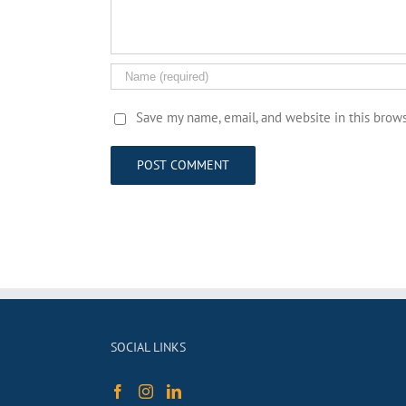
Save my name, email, and website in this brow
SOCIAL LINKS