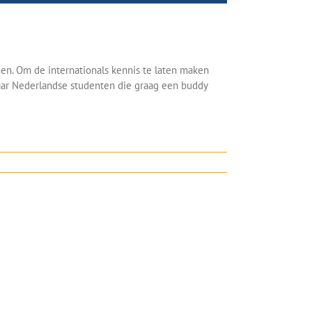
en. Om de internationals kennis te laten maken
aar Nederlandse studenten die graag een buddy