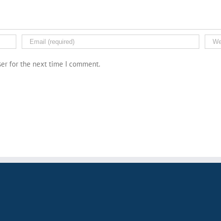
ser for the next time I comment.