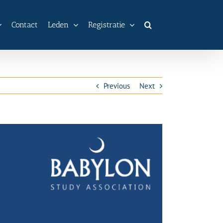
Contact
Leden
Registratie
Previous
Next