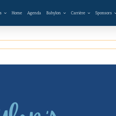
s
Home
Agenda
Babylon
Carrière
Sponsors