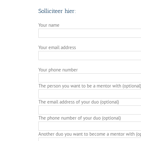
Solliciteer hier:
Your name
Your email address
Your phone number
The person you want to be a mentor with (optional
The email address of your duo (optional)
The phone number of your duo (optional)
Another duo you want to become a mentor with (op