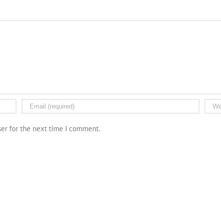
ser for the next time I comment.