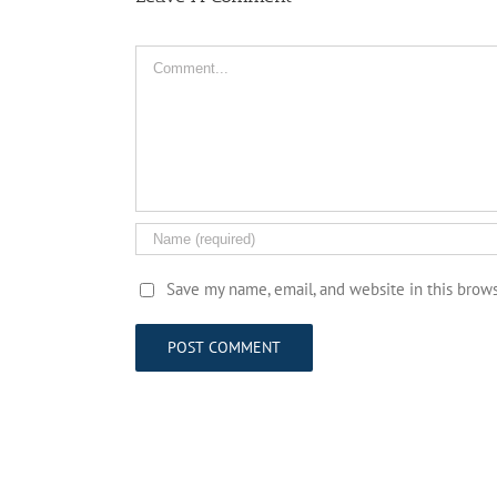
Comment
Save my name, email, and website in this brow