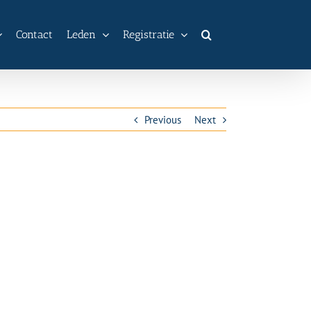
Contact
Leden
Registratie
Previous
Next