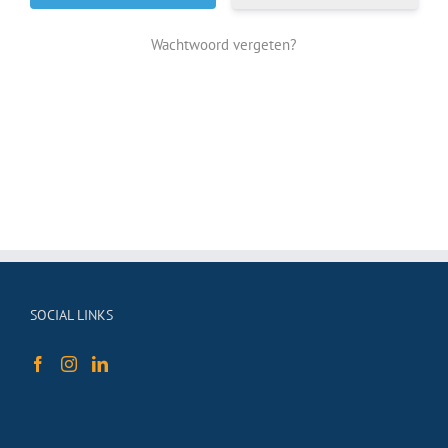
Wachtwoord vergeten?
SOCIAL LINKS