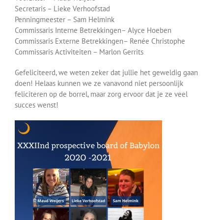
Secretaris – Lieke Verhoofstad
Penningmeester – Sam Helmink
Commissaris Interne Betrekkingen– Alyce Hoeben
Commissaris Externe Betrekkingen– Renée Christophe
Commissaris Activiteiten – Marlon Gerrits
Gefeliciteerd, we weten zeker dat jullie het geweldig gaan
doen! Helaas kunnen we ze vanavond niet persoonlijk
feliciteren op de borrel, maar zorg ervoor dat je ze veel
succes wenst!