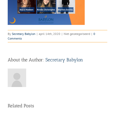
By
Secretary Babylon
|
april 14th, 2020
|
Niet gecategoriseerd
|
0
Comments
About the Author:
Secretary Babylon
Related Posts