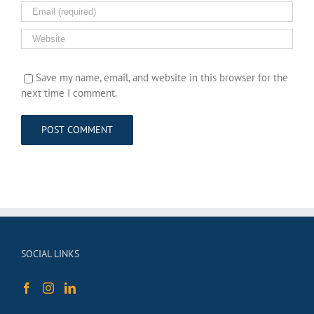
Save my name, email, and website in this browser for the
next time I comment.
SOCIAL LINKS