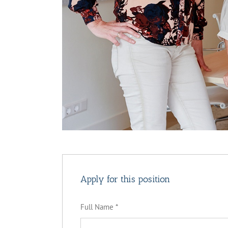
Apply for this position
Full Name
*