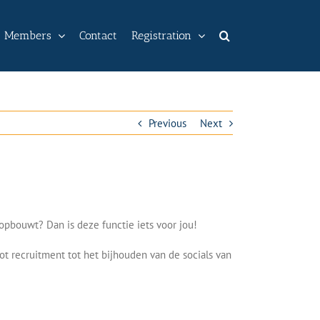
Members
Contact
Registration
Previous
Next
opbouwt? Dan is deze functie iets voor jou!
 recruitment tot het bijhouden van de socials van