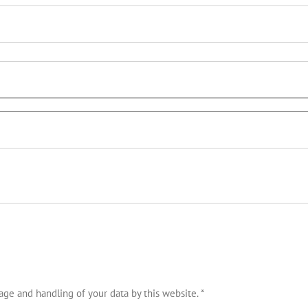
age and handling of your data by this website.
*