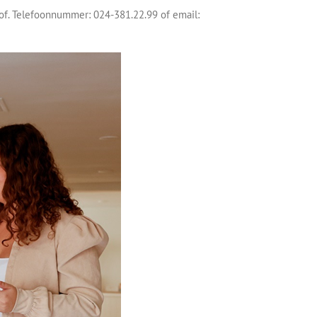
of. Telefoonnummer: 024-381.22.99 of email: