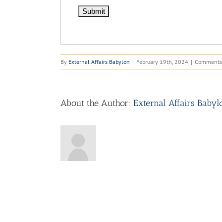
By
External Affairs Babylon
|
February 19th, 2024
|
Comments
About the Author:
External Affairs Babyl