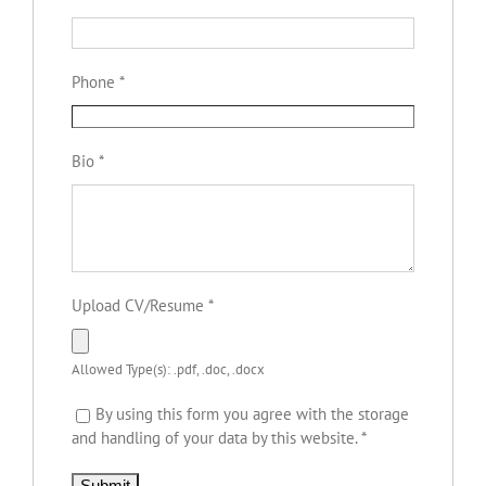
Phone
*
Bio
*
Upload CV/Resume
*
Allowed Type(s): .pdf, .doc, .docx
By using this form you agree with the storage
and handling of your data by this website.
*