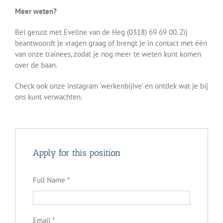
Meer weten?
Bel gerust met Eveline van de Heg (0318) 69 69 00. Zij
beantwoordt je vragen graag of brengt je in contact met één
van onze trainees, zodat je nog meer te weten kunt komen
over de baan.
Check ook onze instagram ‘werkenbijlve’ en ontdek wat je bij
ons kunt verwachten.
Apply for this position
Full Name
*
Email
*