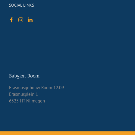
SOCIAL LINKS
Babylon Room
Erasmusgebouw Room 12.09
Erasmusplein 1
6525 HT Nijmegen