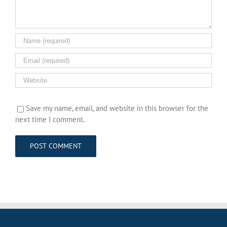
Save my name, email, and website in this browser for the
next time I comment.