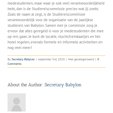
medestudenten, maar waar je ook veel verantwoordelijkheid
hebt, dan is de Studiereiscommissie precies wat jij zoekt.
Zoals de naam al zegt, is de Studiereiscommissie
verantwoordelijk voor de organisatie van de jaarlijkse
studiereis van Babylon. Samen met je commissie zorg je
ervoor dat alles geregeld is voor je medestudenten die mee
op reis gaan. Je kunt de locatie, vlucht/treinkaartjes en het
hotel regelen, evenals formele en informele activiteiten en
nog veel meer!
By
Secretary Babylon
|
september 3rd, 2020
|
Niet gecategoriseerd
|
0
Comments
About the Author:
Secretary Babylon