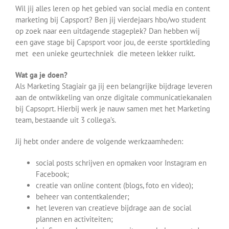
Wil jij alles leren op het gebied van social media en content
marketing bij Capsport? Ben jij vierdejaars hbo/wo student
op zoek naar een uitdagende stageplek? Dan hebben wij
een gave stage bij Capsport voor jou, de eerste sportkleding
met een unieke geurtechniek die meteen lekker ruikt.
Wat ga je doen?
Als Marketing Stagiair ga jij een belangrijke bijdrage leveren
aan de ontwikkeling van onze digitale communicatiekanalen
bij Capsoprt. Hierbij werk je nauw samen met het Marketing
team, bestaande uit 3 collega’s.
Jij hebt onder andere de volgende werkzaamheden:
social posts schrijven en opmaken voor Instagram en
Facebook;
creatie van online content (blogs, foto en video);
beheer van contentkalender;
het leveren van creatieve bijdrage aan de social
plannen en activiteiten;