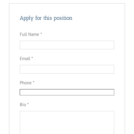
Apply for this position
Full Name
*
Email
*
Phone
*
Bio
*