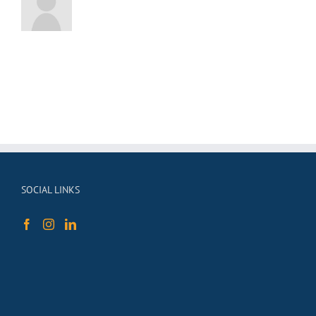
SOCIAL LINKS