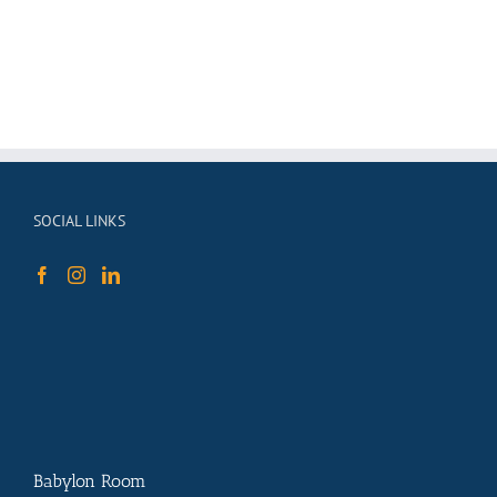
SOCIAL LINKS
Babylon Room