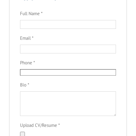
Full Name
*
Email
*
Phone
*
Bio
*
Upload CV/Resume
*